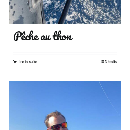
Pêche au thon
Lire la suite
Détails