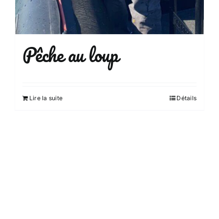
Pêche au loup
Lire la suite
Détails