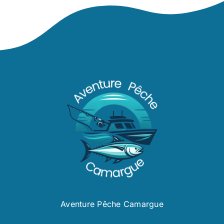
Aventure Pêche Camargue