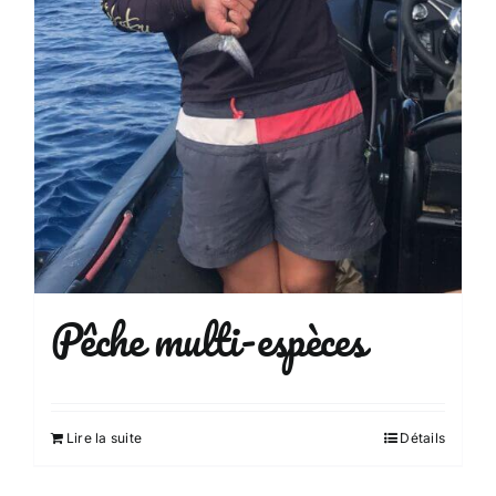
Pêche multi-espèces
Lire la suite
Détails