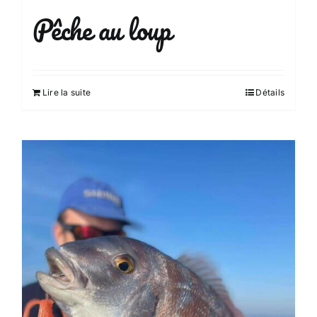
Pêche au loup
Lire la suite
Détails