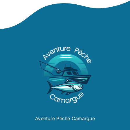
Aventure Pêche Camargue