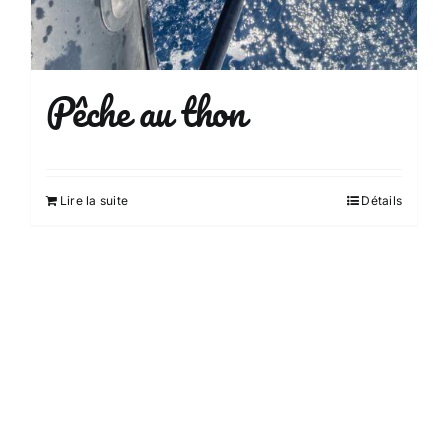
Pêche au thon
Lire la suite
Détails