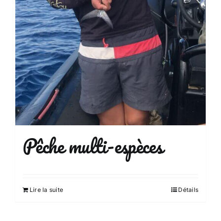
Pêche multi-espèces
Lire la suite
Détails