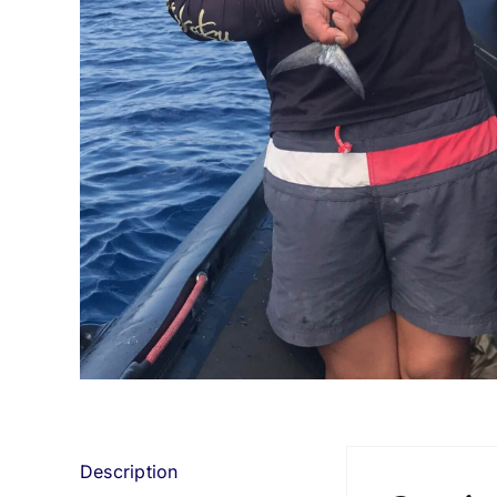
Description