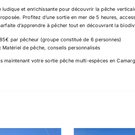
 ludique et enrichissante pour découvrir la pêche vertica
oposée. Profitez d’une sortie en mer de 5 heures, accessi
arfaite d’apprendre à pêcher tout en découvrant la biodiv
85€ par pêcheur (groupe constitué de 6 personnes)
:
Matériel de pêche, conseils personnalisés
s maintenant votre sortie pêche multi-espèces en Camarg
!