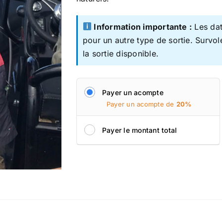
Information importante :
Les dat
pour un autre type de sortie. Survol
la sortie disponible.
Payer un acompte
Payer un acompte de
20%
Payer le montant total