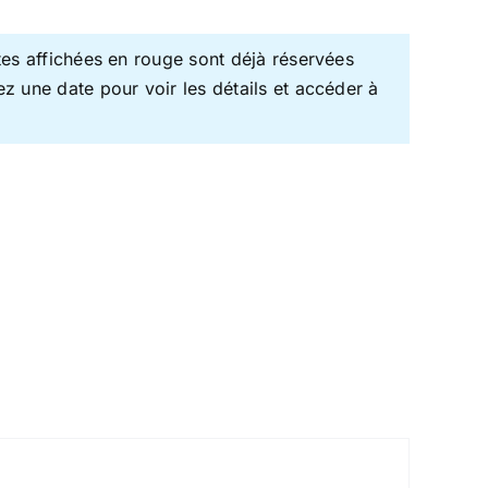
es affichées en rouge sont déjà réservées
ez une date pour voir les détails et accéder à