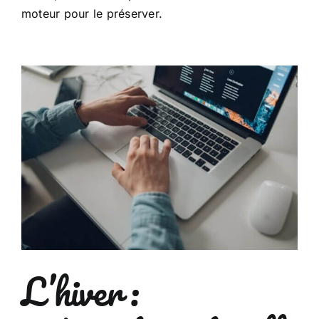
moteur pour le préserver.
L’hiver :