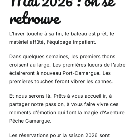
Mai 2026 : on se
retrouve
L’hiver touche à sa fin, le bateau est prêt, le
matériel affûté, l’équipage impatient.
Dans quelques semaines, les premiers thons
croisent au large. Les premières lueurs de l’aube
éclaireront à nouveau Port-Camargue. Les
premières touches feront vibrer les cannes.
Et nous serons là. Prêts à vous accueillir, à
partager notre passion, à vous faire vivre ces
moments d’émotion qui font la magie d’Aventure
Pêche Camargue.
Les réservations pour la saison 2026 sont