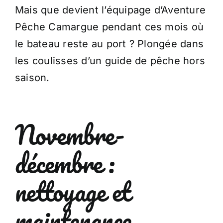
Mais que devient l’équipage d’Aventure
Pêche Camargue pendant ces mois où
le bateau reste au port ? Plongée dans
les coulisses d’un guide de pêche hors
saison.
Novembre-
décembre :
nettoyage et
maintenance