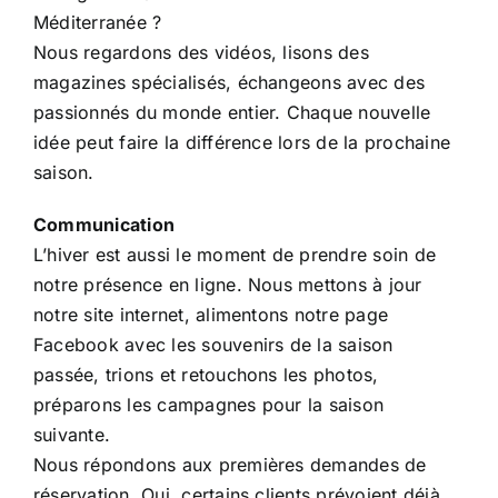
Méditerranée ?
Nous regardons des vidéos, lisons des
magazines spécialisés, échangeons avec des
passionnés du monde entier. Chaque nouvelle
idée peut faire la différence lors de la prochaine
saison.
Communication
L’hiver est aussi le moment de prendre soin de
notre présence en ligne. Nous mettons à jour
notre site internet, alimentons notre page
Facebook avec les souvenirs de la saison
passée, trions et retouchons les photos,
préparons les campagnes pour la saison
suivante.
Nous répondons aux premières demandes de
réservation. Oui, certains clients prévoient déjà