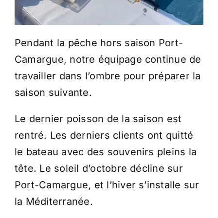
Pendant la pêche hors saison Port-
Camargue, notre équipage continue de
travailler dans l’ombre pour préparer la
saison suivante.
Le dernier poisson de la saison est
rentré. Les derniers clients ont quitté
le bateau avec des souvenirs pleins la
tête. Le soleil d’octobre décline sur
Port-Camargue, et l’hiver s’installe sur
la Méditerranée.