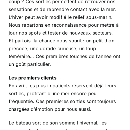
coup ? Ces sorties permettent de retrouver nos
sensations et de reprendre contact avec la mer.
L’hiver peut avoir modifié le relief sous-marin.
Nous repartons en reconnaissance pour mettre à
jour nos spots et tester de nouveaux secteurs.
Et parfois, la chance nous sourit : un petit thon
précoce, une dorade curieuse, un loup
téméraire… Ces premières touches de l’année ont
un goût particulier.
Les premiers clients
En avril, les plus impatients réservent déjà leurs
sorties, profitant d’une mer encore peu
fréquentée. Ces premières sorties sont toujours
chargées d’émotion pour nous aussi.
Le bateau sort de son sommeil hivernal, les