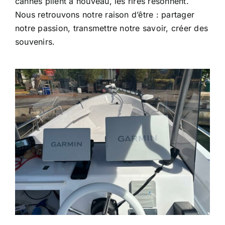
cannes plient à nouveau, les rires résonnent.
Nous retrouvons notre raison d’être : partager
notre passion, transmettre notre savoir, créer des
souvenirs.