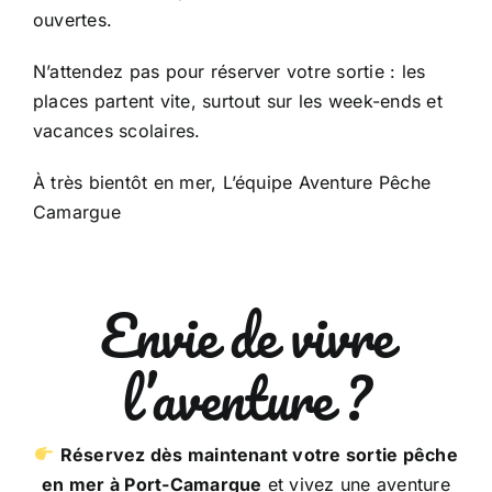
ouvertes.
N’attendez pas pour réserver votre sortie : les
places partent vite, surtout sur les week-ends et
vacances scolaires.
À très bientôt en mer, L’équipe Aventure Pêche
Camargue
Envie de vivre
l’aventure ?
Réservez dès maintenant votre sortie pêche
en mer à Port-Camargue
et vivez une aventure