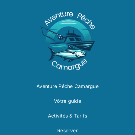
Aventure Pêche Camargue
Vôtre guide
Activités & Tarifs
Réserver