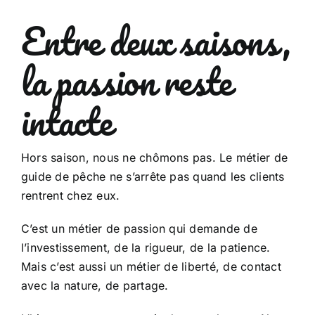
Entre deux saisons,
la passion reste
intacte
Hors saison, nous ne chômons pas. Le métier de
guide de pêche ne s’arrête pas quand les clients
rentrent chez eux.
C’est un métier de passion qui demande de
l’investissement, de la rigueur, de la patience.
Mais c’est aussi un métier de liberté, de contact
avec la nature, de partage.