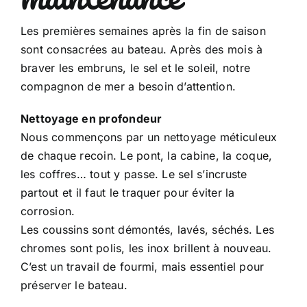
Les premières semaines après la fin de saison
sont consacrées au bateau. Après des mois à
braver les embruns, le sel et le soleil, notre
compagnon de mer a besoin d’attention.
Nettoyage en profondeur
Nous commençons par un nettoyage méticuleux
de chaque recoin. Le pont, la cabine, la coque,
les coffres… tout y passe. Le sel s’incruste
partout et il faut le traquer pour éviter la
corrosion.
Les coussins sont démontés, lavés, séchés. Les
chromes sont polis, les inox brillent à nouveau.
C’est un travail de fourmi, mais essentiel pour
préserver le bateau.