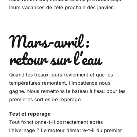
leurs vacances de l’été prochain dès janvier.
Mars-avril :
retour sur l’eau
Quand les beaux jours reviennent et que les
températures remontent, l’impatience nous
gagne. Nous remettons le bateau à l’eau pour les
premières sorties de repérage.
Test et repérage
Tout fonctionne-t-il correctement après
l’hivernage ? Le moteur démarre-t-il du premier