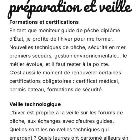
préparation et veille
Formations et certifications
En tant que moniteur guide de pêche diplômé
d’État, je profite de l’hiver pour me former.
Nouvelles techniques de pêche, sécurité en mer,
premiers secours, gestion environnementale… le
métier évolue, et il faut rester à la pointe.
C’est aussi le moment de renouveler certaines
certifications obligatoires : certificat médical,
permis bateau, formations de sécurité.
Veille technologique
L’hiver est propice à la veille sur les forums de
pêche, aux échanges avec d’autres guides.
Quelles sont les nouvelles techniques qui
émergent ? Quels leurres ont cartonné ailleurs en