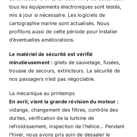
tous les équipements électroniques sont testés,
mis à jour si nécessaire. Les logiciels de
cartographie marine sont actualisés. Nous
profitons aussi de cette période pour installer
d’éventuelles améliorations.
Le matériel de sécurité est vérifié
minutieusement :
gilets de sauvetage, fusées,
trousse de secours, extincteurs. La sécurité de
nos passagers n’est pas négociable.
La mécanique au printemps
En avril, vient la grande révision du moteur :
vidange, changement des filtres, contrôle des
durites, vérification de la turbine de
refroidissement, inspection de l’hélice… Pendant
l’hiver, nous avons pris soin de dessaler le