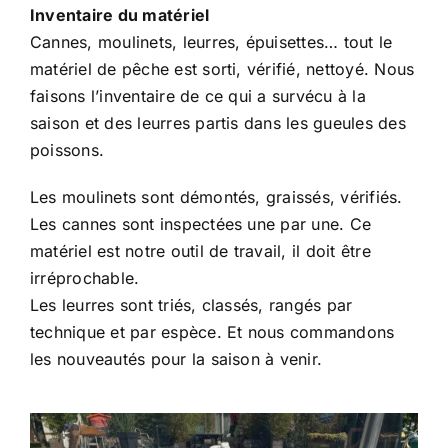
Inventaire du matériel
Cannes, moulinets, leurres, épuisettes… tout le
matériel de pêche est sorti, vérifié, nettoyé. Nous
faisons l’inventaire de ce qui a survécu à la
saison et des leurres partis dans les gueules des
poissons.
Les moulinets sont démontés, graissés, vérifiés.
Les cannes sont inspectées une par une. Ce
matériel est notre outil de travail, il doit être
irréprochable.
Les leurres sont triés, classés, rangés par
technique et par espèce. Et nous commandons
les nouveautés pour la saison à venir.