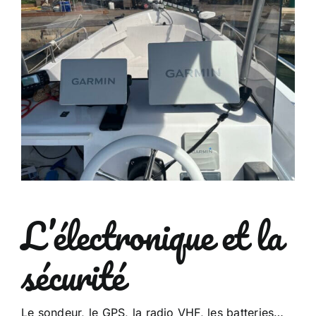
L’électronique et la
sécurité
Le sondeur, le GPS, la radio VHF, les batteries…