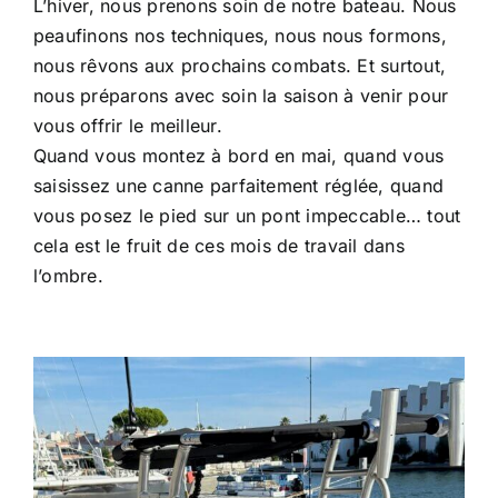
L’hiver, nous prenons soin de notre bateau. Nous
peaufinons nos techniques, nous nous formons,
nous rêvons aux prochains combats. Et surtout,
nous préparons avec soin la saison à venir pour
vous offrir le meilleur.
Quand vous montez à bord en mai, quand vous
saisissez une canne parfaitement réglée, quand
vous posez le pied sur un pont impeccable… tout
cela est le fruit de ces mois de travail dans
l’ombre.