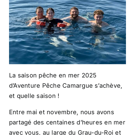
La saison pêche en mer 2025
d’Aventure Pêche Camargue s’achève,
et quelle saison !
Entre mai et novembre, nous avons
partagé des centaines d’heures en mer
avec vous, au large du Grau-du-Roi et