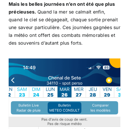
Mais les belles journées n’en ont été que plus
précieuses.
Quand la mer se calmait enfin,
quand le ciel se dégageait, chaque sortie prenait
une saveur particulière. Ces journées gagnées sur
la météo ont offert des combats mémorables et
des souvenirs d’autant plus forts.