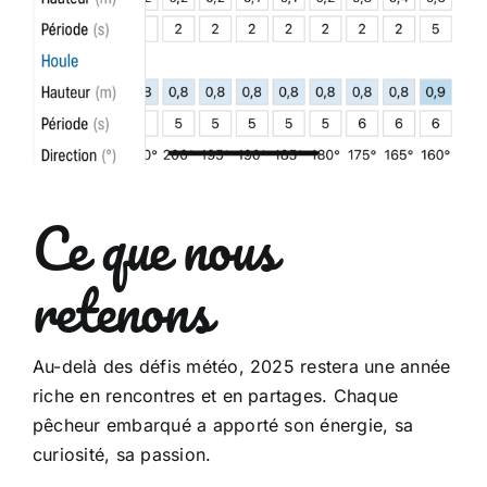
Ce que nous
retenons
Au-delà des défis météo, 2025 restera une année
riche en rencontres et en partages. Chaque
pêcheur embarqué a apporté son énergie, sa
curiosité, sa passion.