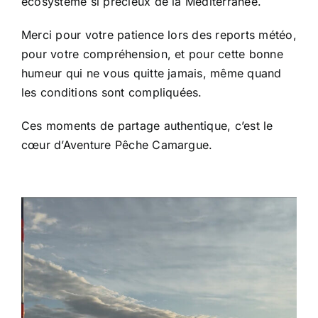
écosystème si précieux de la Méditerranée.
Merci pour votre patience lors des reports météo,
pour votre compréhension, et pour cette bonne
humeur qui ne vous quitte jamais, même quand
les conditions sont compliquées.
Ces moments de partage authentique, c’est le
cœur d’Aventure Pêche Camargue.