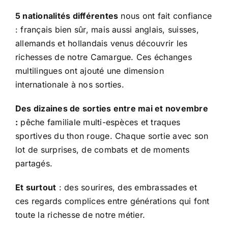
5 nationalités différentes
nous ont fait confiance
: français bien sûr, mais aussi anglais, suisses,
allemands et hollandais venus découvrir les
richesses de notre Camargue. Ces échanges
multilingues ont ajouté une dimension
internationale à nos sorties.
Des dizaines de sorties entre mai et novembre
:
pêche familiale multi-espèces et traques
sportives du thon rouge. Chaque sortie avec son
lot de surprises, de combats et de moments
partagés.
Et surtout
: des sourires, des embrassades et
ces regards complices entre générations qui font
toute la richesse de notre métier.