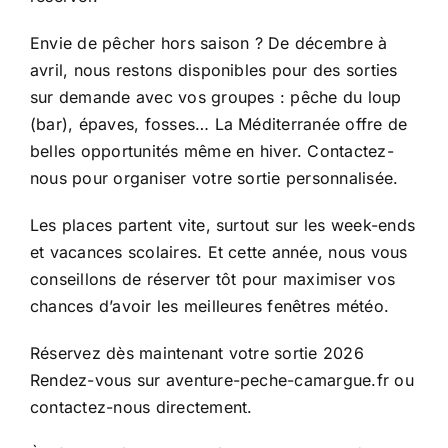
Envie de pêcher hors saison ? De décembre à
avril, nous restons disponibles pour des sorties
sur demande avec vos groupes : pêche du loup
(bar), épaves, fosses… La Méditerranée offre de
belles opportunités même en hiver. Contactez-
nous pour organiser votre sortie personnalisée.
Les places partent vite, surtout sur les week-ends
et vacances scolaires. Et cette année, nous vous
conseillons de réserver tôt pour maximiser vos
chances d’avoir les meilleures fenêtres météo.
Réservez dès maintenant votre sortie 2026
Rendez-vous sur aventure-peche-camargue.fr ou
contactez-nous directement.