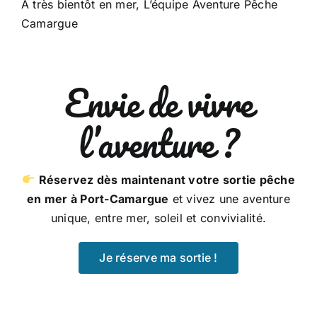
À très bientôt en mer, L’équipe Aventure Pêche
Camargue
Envie de vivre
l’aventure ?
Réservez dès maintenant votre sortie pêche
en mer à Port-Camargue
et vivez une aventure
unique, entre mer, soleil et convivialité.
Je réserve ma sortie !