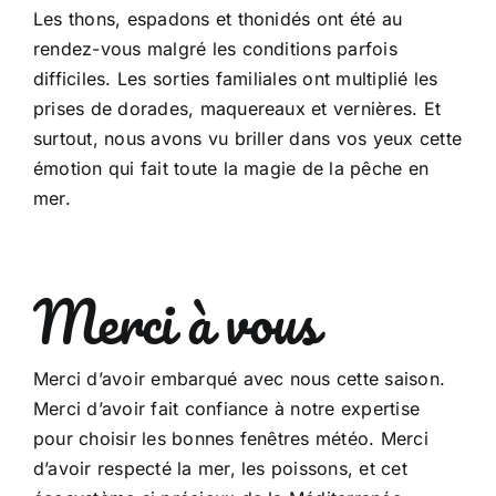
Les thons, espadons et thonidés ont été au
rendez-vous malgré les conditions parfois
difficiles. Les sorties familiales ont multiplié les
prises de dorades, maquereaux et vernières. Et
surtout, nous avons vu briller dans vos yeux cette
émotion qui fait toute la magie de la pêche en
mer.
Merci à vous
Merci d’avoir embarqué avec nous cette saison.
Merci d’avoir fait confiance à notre expertise
pour choisir les bonnes fenêtres météo. Merci
d’avoir respecté la mer, les poissons, et cet