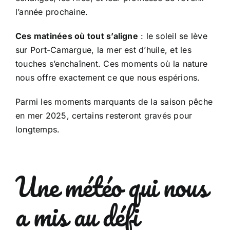
l’année prochaine.
Ces matinées où tout s’aligne
: le soleil se lève
sur Port-Camargue, la mer est d’huile, et les
touches s’enchaînent. Ces moments où la nature
nous offre exactement ce que nous espérions.
Parmi les moments marquants de la saison pêche
en mer 2025, certains resteront gravés pour
longtemps.
Une météo qui nous
a mis au défi