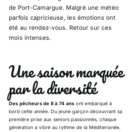
de Port-Camargue. Malgré une météo
parfois capricieuse, les émotions ont
été au rendez-vous. Retour sur ces
mois intenses.
Une saison marquée
par la diversité
Des pêcheurs de 8 à 74 ans
ont embarqué à
bord cette année. Du jeune garçon découvrant sa
première prise aux seniors passionnés, chaque
génération a vibré au rythme de la Méditerranée.