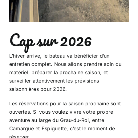
Cap sur 2026
L’hiver arrive, le bateau va bénéficier d’un
entretien complet. Nous allons prendre soin du
matériel, préparer la prochaine saison, et
surveiller attentivement les prévisions
saisonnières pour 2026.
Les réservations pour la saison prochaine sont
ouvertes. Si vous voulez vivre votre propre
aventure au large du Grau-du-Roi, entre
Camargue et Espiguette, c’est le moment de
réserver.