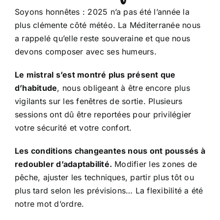
Soyons honnêtes : 2025 n’a pas été l’année la
plus clémente côté météo. La Méditerranée nous
a rappelé qu’elle reste souveraine et que nous
devons composer avec ses humeurs.
Le mistral s’est montré plus présent que
d’habitude
, nous obligeant à être encore plus
vigilants sur les fenêtres de sortie. Plusieurs
sessions ont dû être reportées pour privilégier
votre sécurité et votre confort.
Les conditions changeantes nous ont poussés à
redoubler d’adaptabilité.
Modifier les zones de
pêche, ajuster les techniques, partir plus tôt ou
plus tard selon les prévisions… La flexibilité a été
notre mot d’ordre.