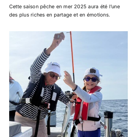
Cette saison pêche en mer 2025 aura été l’une
des plus riches en partage et en émotions.