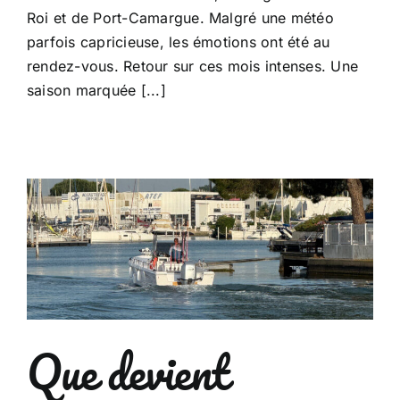
Roi et de Port-Camargue. Malgré une météo
parfois capricieuse, les émotions ont été au
rendez-vous. Retour sur ces mois intenses. Une
saison marquée [...]
Que devient