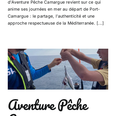
d'Aventure Pêche Camargue revient sur ce qui
anime ses journées en mer au départ de Port-
Camargue : le partage, l'authenticité et une
approche respectueuse de la Méditerranée. [...]
Aventure Pêche