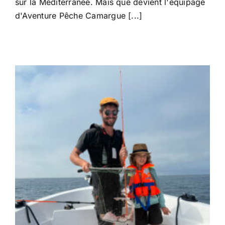
sur la Méditerranée. Mais que devient l'équipage
d'Aventure Pêche Camargue [...]