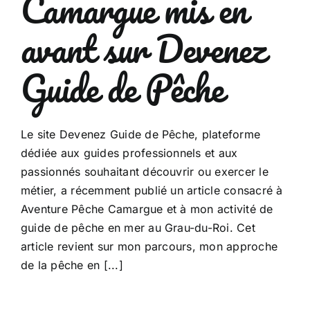
Camargue mis en
avant sur Devenez
Guide de Pêche
Le site Devenez Guide de Pêche, plateforme
dédiée aux guides professionnels et aux
passionnés souhaitant découvrir ou exercer le
métier, a récemment publié un article consacré à
Aventure Pêche Camargue et à mon activité de
guide de pêche en mer au Grau-du-Roi. Cet
article revient sur mon parcours, mon approche
de la pêche en [...]