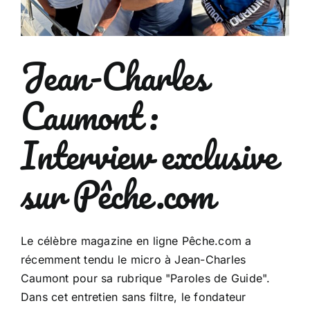
Jean-Charles
Caumont :
Interview exclusive
sur Pêche.com
Le célèbre magazine en ligne Pêche.com a
récemment tendu le micro à Jean-Charles
Caumont pour sa rubrique "Paroles de Guide".
Dans cet entretien sans filtre, le fondateur