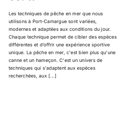
Les techniques de pêche en mer que nous
utilisons à Port-Camargue sont variées,
modernes et adaptées aux conditions du jour.
Chaque technique permet de cibler des espèces
différentes et d’offrir une expérience sportive
unique. La pêche en mer, c'est bien plus qu'une
canne et un hameçon. C'est un univers de
techniques qui s'adaptent aux espèces
recherchées, aux [...]