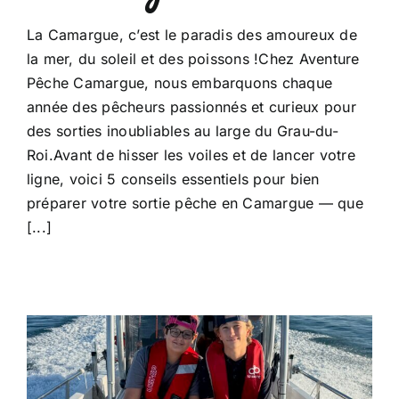
La Camargue, c’est le paradis des amoureux de
la mer, du soleil et des poissons !Chez Aventure
Pêche Camargue, nous embarquons chaque
année des pêcheurs passionnés et curieux pour
des sorties inoubliables au large du Grau-du-
Roi.Avant de hisser les voiles et de lancer votre
ligne, voici 5 conseils essentiels pour bien
préparer votre sortie pêche en Camargue — que
[...]