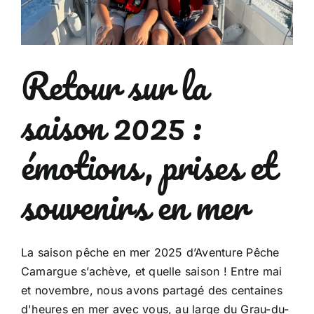
Retour sur la
saison 2025 :
émotions, prises et
souvenirs en mer
La saison pêche en mer 2025 d’Aventure Pêche
Camargue s’achève, et quelle saison ! Entre mai
et novembre, nous avons partagé des centaines
d'heures en mer avec vous, au large du Grau-du-