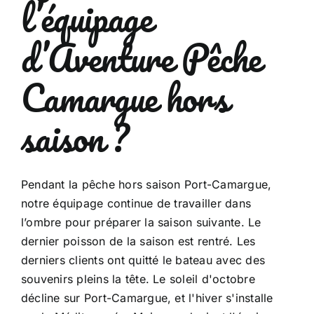
l’équipage
d’Aventure Pêche
Camargue hors
saison ?
Pendant la pêche hors saison Port-Camargue,
notre équipage continue de travailler dans
l’ombre pour préparer la saison suivante. Le
dernier poisson de la saison est rentré. Les
derniers clients ont quitté le bateau avec des
souvenirs pleins la tête. Le soleil d'octobre
décline sur Port-Camargue, et l'hiver s'installe